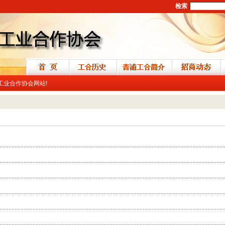
检索
区工业合作协会网站!